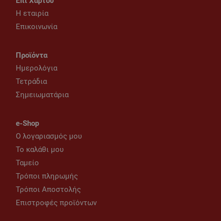
Επί Χάρτου
Η εταιρία
Επικοινωνία
Προϊόντα
Ημερολόγια
Τετράδια
Σημειωματάρια
e-Shop
Ο λογαριασμός μου
Το καλάθι μου
Ταμείο
Τρόποι πληρωμής
Τρόποι Αποστολής
Επιστροφές προϊόντων