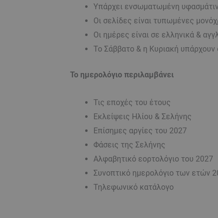
Υπάρχει ενσωματωμένη υφασμάτιν
Οι σελίδες είναι τυπωμένες μονόχ
Οι ημέρες είναι σε ελληνικά & αγ
Το Σάββατο & η Κυριακή υπάρχουν 
Το ημερολόγιο περιλαμβάνει
Τις εποχές του έτους
Εκλείψεις Ηλίου & Σελήνης
Επίσημες αργίες του 2027
Φάσεις της Σελήνης
Αλφαβητικό εορτολόγιο του 2027
Συνοπτικό ημερολόγιο των ετών 20
Τηλεφωνικό κατάλογο