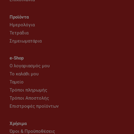
Προϊόντα
Ημερολόγια
Τετράδια
Σημειωματάρια
e-Shop
Ο λογαριασμός μου
Το καλάθι μου
Ταμείο
Τρόποι πληρωμής
Τρόποι Αποστολής
Επιστροφές προϊόντων
Χρήσιμα
Όροι & Προϋποθέσεις