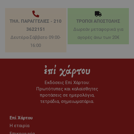
ΤΗΛ. ΠΑΡΑΓΓΕΛΙΕΣ - 210
ΤΡΟΠΟΙ ΑΠΟΣΤΟΛΗΣ
3622151
Δωρεάν μεταφορικά για
Δευτέρα-Σάββατο 09:00-
αγορές άνω των 20€
16:00
Εκδόσεις Eπί Χάρτου:
Πρωτότυπες και καλαίσθητες
προτάσεις σε ημερολόγια,
τετράδια, σημειωματάρια.
Επί Χάρτου
Η εταιρία
Επικοινωνία