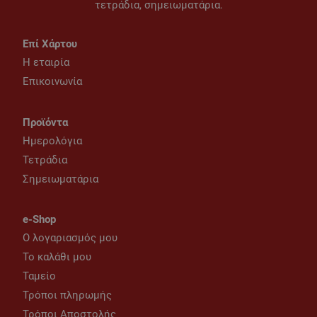
τετράδια, σημειωματάρια.
Επί Χάρτου
Η εταιρία
Επικοινωνία
Προϊόντα
Ημερολόγια
Τετράδια
Σημειωματάρια
e-Shop
Ο λογαριασμός μου
Το καλάθι μου
Ταμείο
Τρόποι πληρωμής
Τρόποι Αποστολής