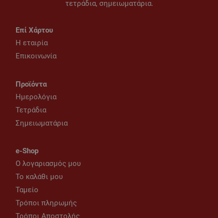
τετράδια, σημειωματάρια.
Επί Χάρτου
Η εταιρία
Επικοινωνία
Προϊόντα
Ημερολόγια
Τετράδια
Σημειωματάρια
e-Shop
Ο λογαριασμός μου
Το καλάθι μου
Ταμείο
Τρόποι πληρωμής
Τρόποι Αποστολής