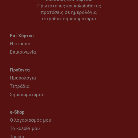
Πρωτότυπες και καλαίσθητες
προτάσεις σε ημερολόγια,
τετράδια, σημειωματάρια.
Επί Χάρτου
Η εταιρία
Επικοινωνία
Προϊόντα
Ημερολόγια
Τετράδια
Σημειωματάρια
e-Shop
Ο λογαριασμός μου
Το καλάθι μου
Ταμείο