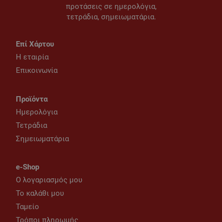
προτάσεις σε ημερολόγια,
τετράδια, σημειωματάρια.
Επί Χάρτου
Η εταιρία
Επικοινωνία
Προϊόντα
Ημερολόγια
Τετράδια
Σημειωματάρια
e-Shop
Ο λογαριασμός μου
Το καλάθι μου
Ταμείο
Τρόποι πληρωμής