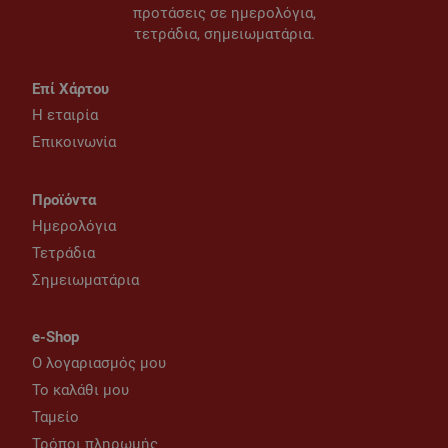
προτάσεις σε ημερολόγια,
τετράδια, σημειωματάρια.
Επί Χάρτου
Η εταιρία
Επικοινωνία
Προϊόντα
Ημερολόγια
Τετράδια
Σημειωματάρια
e-Shop
Ο λογαριασμός μου
Το καλάθι μου
Ταμείο
Τρόποι πληρωμής